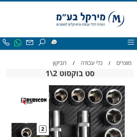
מוצרים
כלי עבודה
רוביקון
/
/
סט בוקסוט 2\1