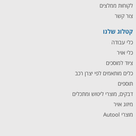
לקוחות ממלצים
צור קשר
קטלוג שלנו
כלי עבודה
כלי אויר
ציוד למוסכים
כלים מותאמים לפי יצרן רכב
תוספים
דבקים, מוצרי ליטוש ומתכלים
מיזוג אויר
מוצרי Autool