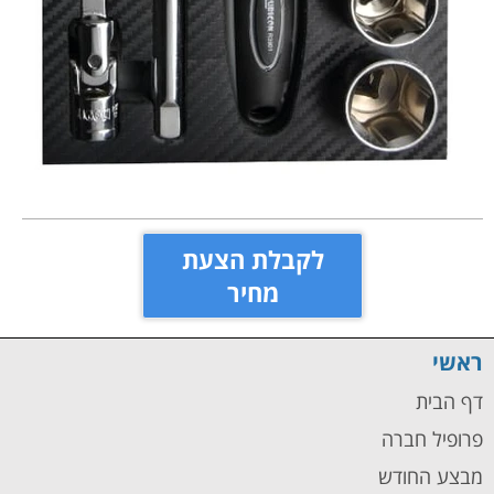
לקבלת הצעת
מחיר
ראשי
דף הבית
פרופיל חברה
מבצע החודש