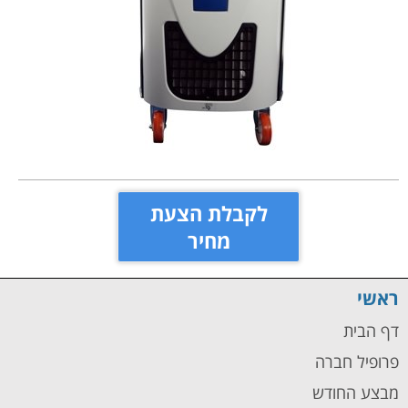
לקבלת הצעת
מחיר
ראשי
דף הבית
פרופיל חברה
מבצע החודש