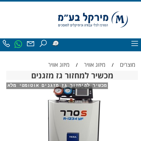
מוצרים
מיזוג אוויר
מיזוג אוויר
/
/
מכשיר למחזור גז מזגנים
מכשיר למיחזור גז מזגנים אוטומטי מלא