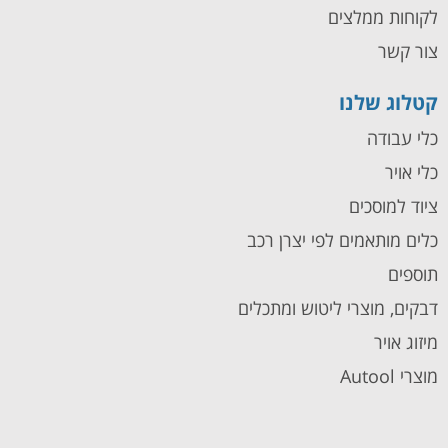
לקוחות ממלצים
צור קשר
קטלוג שלנו
כלי עבודה
כלי אויר
ציוד למוסכים
כלים מותאמים לפי יצרן רכב
תוספים
דבקים, מוצרי ליטוש ומתכלים
מיזוג אויר
מוצרי Autool