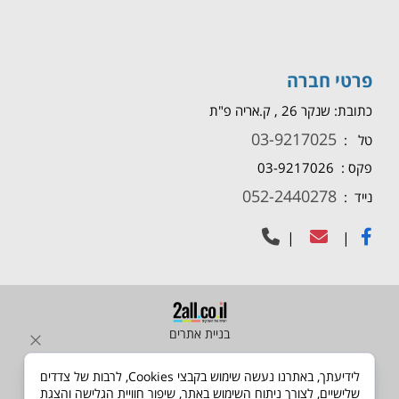
פרטי חברה
כתובת: שנקר 26 , ק.אריה פ"ת
03-9217025
טל :
פקס : 03-9217026
052-2440278
נייד :
|
|
בניית אתרים
לידיעתך, באתרנו נעשה שימוש בקבצי Cookies, לרבות של צדדים
שלישיים, לצורך ניתוח השימוש באתר, שיפור חוויית הגלישה והצגת