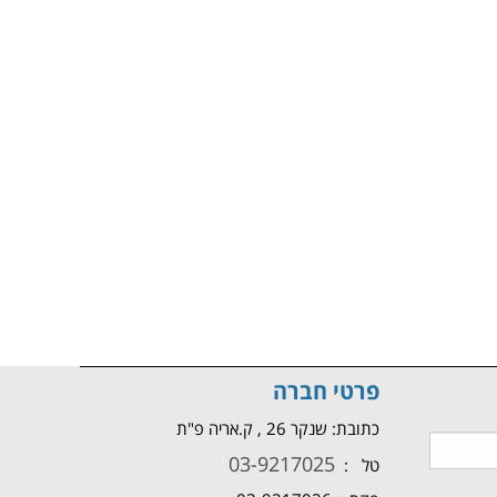
פרטי חברה
כתובת: שנקר 26 , ק.אריה פ"ת
03-9217025
טל :