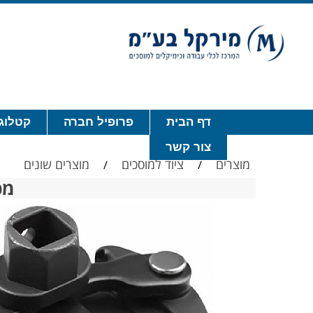
דף הבית
פרופיל חברה
קטלוג 
צור קשר
מוצרים
ציוד למוסכים
מוצרים שונים
/
/
מפת