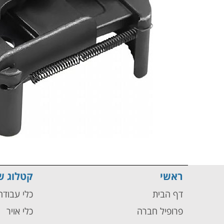
ראשי
קטלוג ש
דף הבית
כלי עבוד
פרופיל חברה
כלי אויר