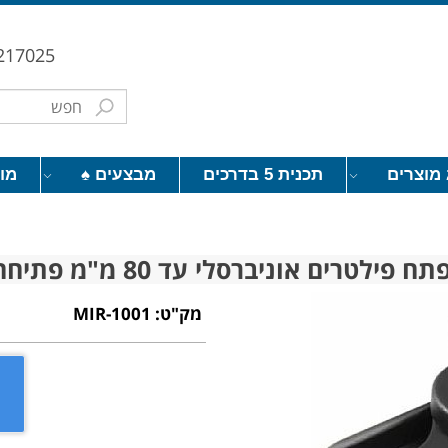
217025
מוצרים
תכנית 5 בדרכים
מבצעים ♠
מו
ח פילטרים אוניברסלי עד 80 מ"מ פתיחה
מק"ט:
MIR-1001