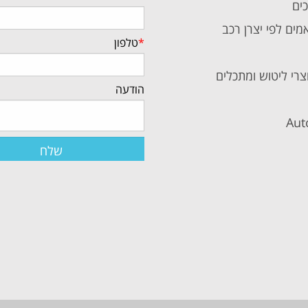
כים
מים לפי יצרן רכב
*
טלפון
צרי ליטוש ומתכלים
הודעה