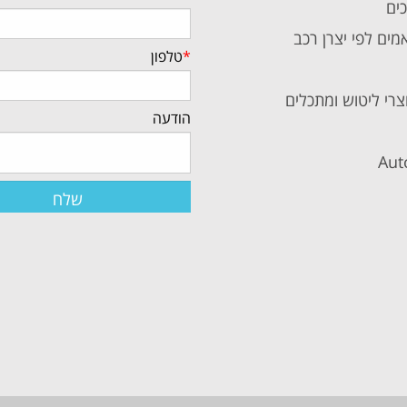
כים
מים לפי יצרן רכב
*
טלפון
צרי ליטוש ומתכלים
הודעה