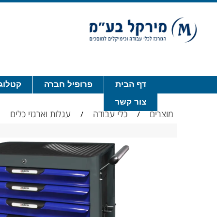
דף הבית
פרופיל חברה
קטלוג 
צור קשר
מוצרים
כלי עבודה
עגלות וארגזי כלים
/
/