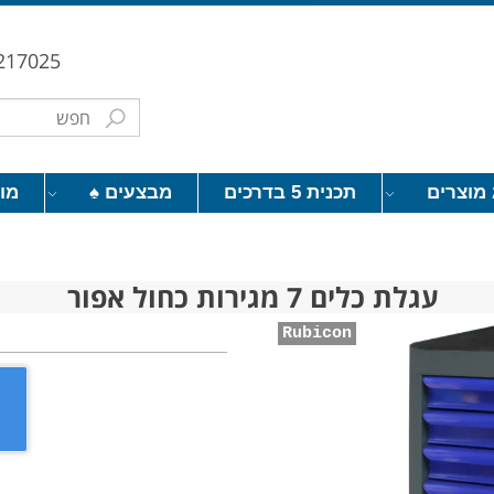
217025
מוצרים
תכנית 5 בדרכים
מבצעים ♠
מו
עגלת כלים 7 מגירות כחול אפור
Rubicon