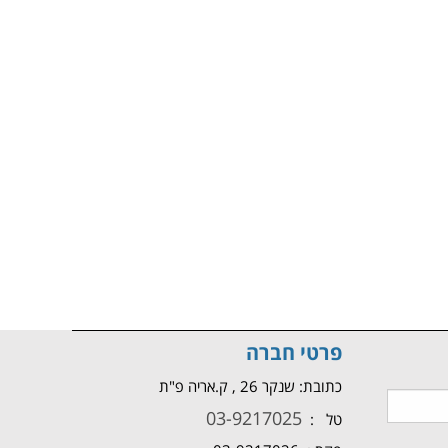
פרטי חברה
כתובת: שנקר 26 , ק.אריה פ"ת
03-9217025
טל :