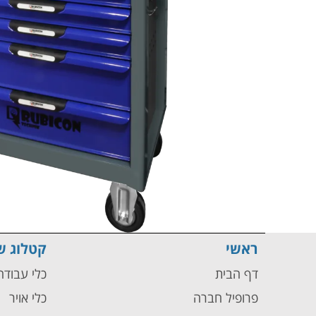
ראשי
קטלוג ש
דף הבית
כלי עבוד
פרופיל חברה
כלי אויר